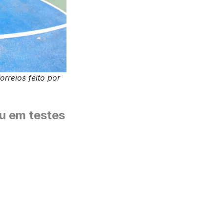
orreios feito por
u em testes