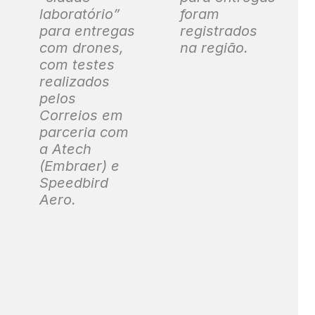
laboratório”
foram
para entregas
registrados
com drones,
na região.
com testes
realizados
pelos
Correios em
parceria com
a Atech
(Embraer) e
Speedbird
Aero.