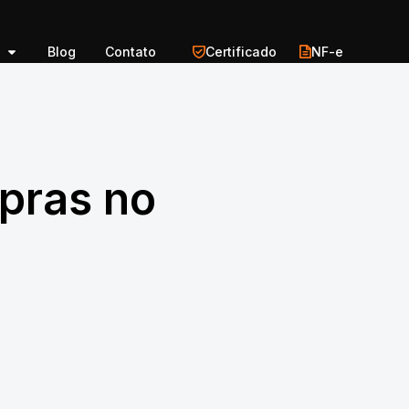
Blog
Contato
Certificado
NF-e
pras no