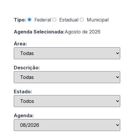
Tipo:
Federal
Estadual
Municipal
Agenda Selecionada:
Agosto de 2026
Área:
Descrição:
Estado:
Agenda: