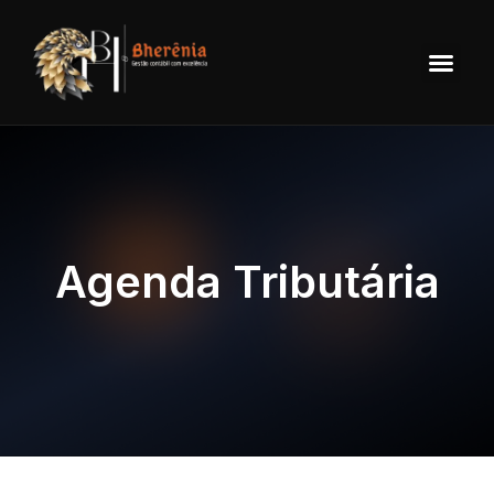
Agenda Tributária