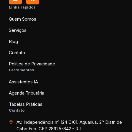
Links rápidos
Quem Somos
Serviços
Blog
Contato
Política de Privacidade
Ferramentas
Assistentes IA
Agenda Tributária
Tabelas Práticas
Contato
Av. Independência nº 124 C/01. Aquárius. 2º Distr. de
Cabo Frio. CEP 28925-842 - RJ