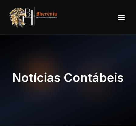
Notícias Contábeis