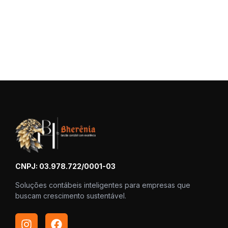
CNPJ: 03.978.722/0001-03
Soluções contábeis inteligentes para empresas que
buscam crescimento sustentável.